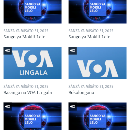
SÁNZÁ YA MÍSÁTO 31, 2025
SÁNZÁ YA MÍSÁTO 31, 2025
Sango ya Mokili Lelo
Sango ya Mokili Lelo
SÁNZÁ YA MÍSÁTO 31, 2025
SÁNZÁ YA MÍSÁTO 31, 2025
Basango na VOA Lingala
Bokolongono