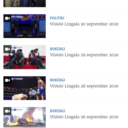
POLITIKI
VOA60 Lingala 30 septembre 2020
BOKENGI
VOA60 Lingala 29 septembre 2020
BOKENGI
VOA60 Lingala 28 septembre 2020
BOKENGI
VOA60 Lingala 26 septembre 2020