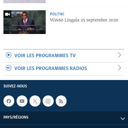
POLITIKI
VOA60 Lingala 25 septembre 2020
VOIR LES PROGRAMMES TV
VOIR LES PROGRAMMES RADIOS
SUIVEZ-NOUS
PAYS/RÉGIONS