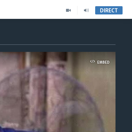
DIRECT
EMBED