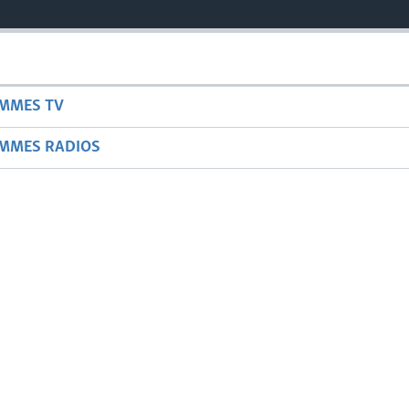
AMMES TV
AMMES RADIOS