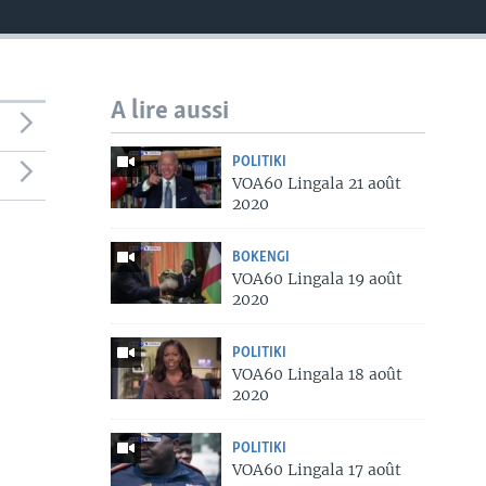
A lire aussi
POLITIKI
VOA60 Lingala 21 août
2020
BOKENGI
VOA60 Lingala 19 août
2020
POLITIKI
VOA60 Lingala 18 août
2020
POLITIKI
VOA60 Lingala 17 août