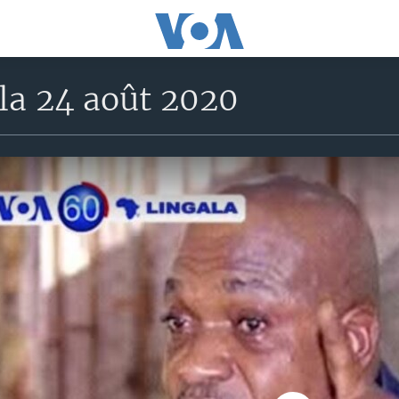
la 24 août 2020