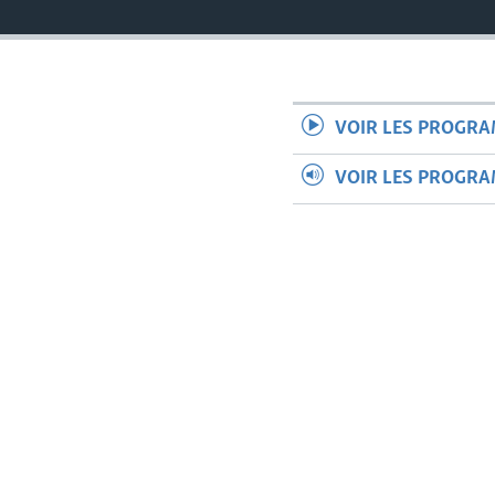
VOIR LES PROGR
VOIR LES PROGR