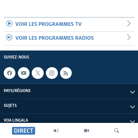
VOIR LES PROGRAMMES TV
VOIR LES PROGRAMMES RADIOS
SUIVEZ-NOUS
PAYS/RÉGIONS
SUJETS
VOA LINGALA
DIRECT