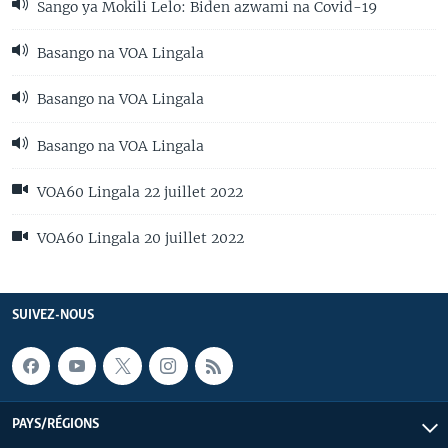
Sango ya Mokili Lelo: Biden azwami na Covid-19
Basango na VOA Lingala
Basango na VOA Lingala
Basango na VOA Lingala
VOA60 Lingala 22 juillet 2022
VOA60 Lingala 20 juillet 2022
SUIVEZ-NOUS
PAYS/RÉGIONS